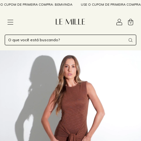
CUPOM DE PRIMEIRA COMPRA: BEMVINDA
USE O CUPOM DE PRIMEIRA COMPRA: B
0