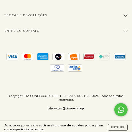
TROCAS E DEVOLUÇÕES
ENTRE EM CONTATO
Copyright RTA CONFECCOES EIRELI - 39270091000110 - 2026. Todos os direitos
reservados.
Ao navegar por este site
você aceita o uso de cookies
para agilizar
ENTENDI
a sua experiência de compra.