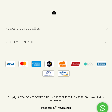
TROCAS E DEVOLUÇÕES
ENTRE EM CONTATO
Copyright RTA CONFECCOES EIRELI - 39270091000110 - 2026. Todos os direitos
reservados.