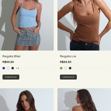
Regata Lia
Regata Blair
R$69,90
R$99,90
+1
COMPRAR
COMPRAR