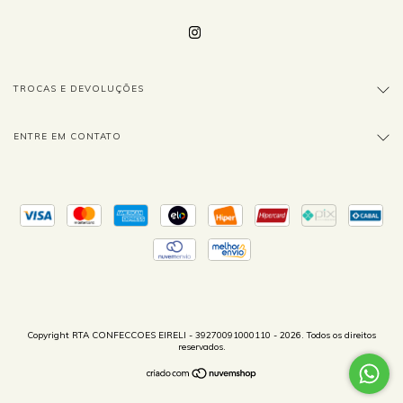
TROCAS E DEVOLUÇÕES
ENTRE EM CONTATO
Copyright RTA CONFECCOES EIRELI - 39270091000110 - 2026. Todos os direitos
reservados.