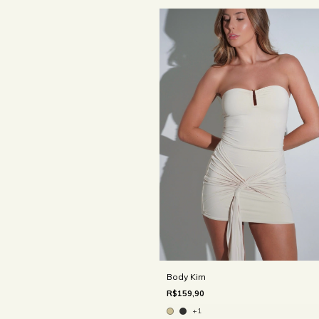
Body Kim
R$159,90
+1