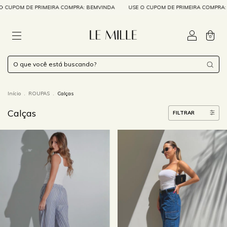
 CUPOM DE PRIMEIRA COMPRA: BEMVINDA
USE O CUPOM DE PRIMEIRA COMPRA:
0
Início
.
ROUPAS
.
Calças
Calças
FILTRAR