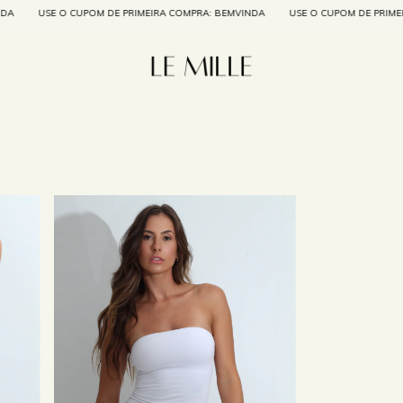
USE O CUPOM DE PRIMEIRA COMPRA: BEMVINDA
USE O CUPOM DE PRIMEIR