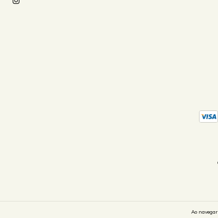
Ao navegar 