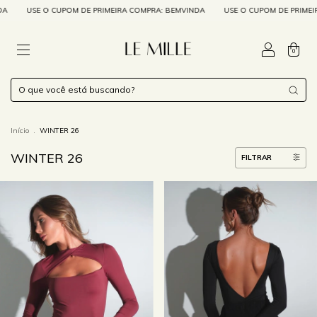
USE O CUPOM DE PRIMEIRA COMPRA: BEMVINDA
USE O CUPOM DE PRIMEIRA C
0
Início
.
WINTER 26
WINTER 26
FILTRAR