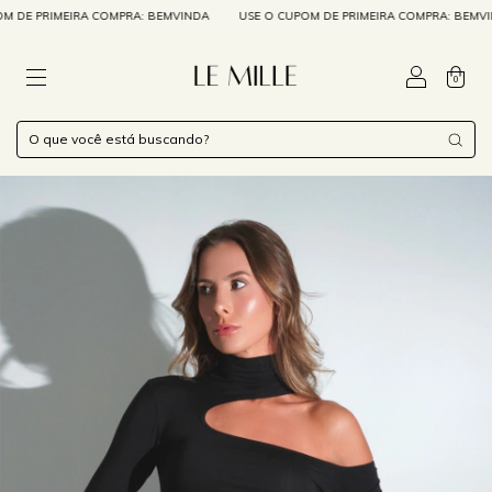
E PRIMEIRA COMPRA: BEMVINDA
USE O CUPOM DE PRIMEIRA COMPRA: BEMVINDA
0