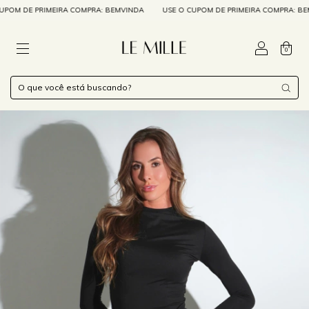
M DE PRIMEIRA COMPRA: BEMVINDA
USE O CUPOM DE PRIMEIRA COMPRA: BEMVI
0