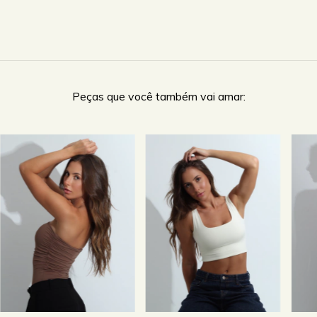
Peças que você também vai amar: