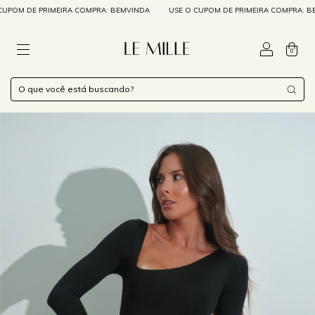
OM DE PRIMEIRA COMPRA: BEMVINDA
USE O CUPOM DE PRIMEIRA COMPRA: BEMV
0