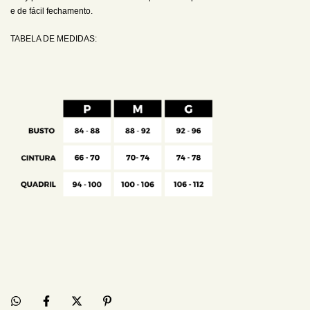
e de fácil fechamento.
TABELA DE MEDIDAS: