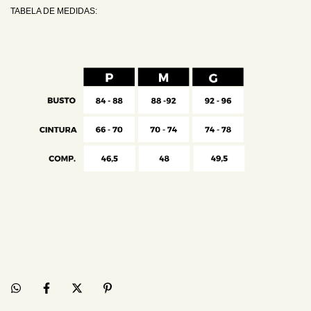
TABELA DE MEDIDAS: