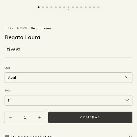
Início
.
NEWS
.
Regata Laura
Regata Laura
R$99,90
COR
TAM