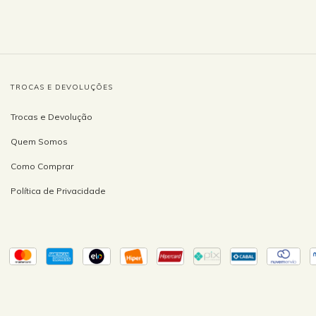
TROCAS E DEVOLUÇÕES
Trocas e Devolução
Quem Somos
Como Comprar
Política de Privacidade