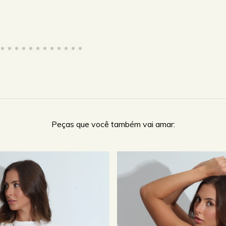
Peças que você também vai amar: