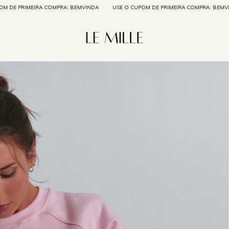
 COMPRA: BEMVINDA
USE O CUPOM DE PRIMEIRA COMPRA: BEMVINDA
USE O 