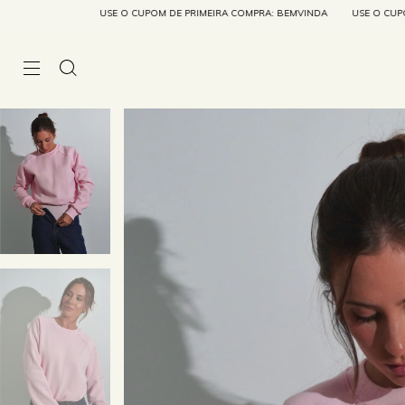
USE O CUPOM DE PRIMEIRA COMPRA: BEMVINDA
USE O CUPOM DE PRIMEIRA