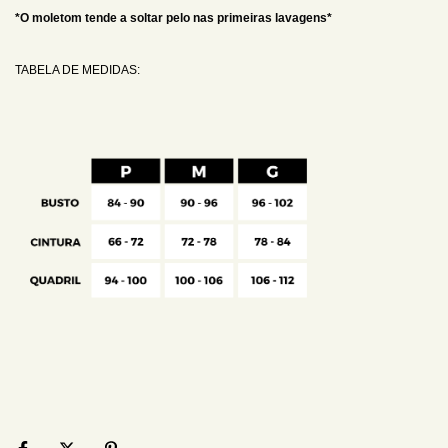
*O moletom tende a soltar pelo nas primeiras lavagens*
TABELA DE MEDIDAS: