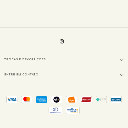
TROCAS E DEVOLUÇÕES
ENTRE EM CONTATO