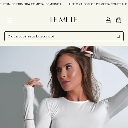
OM DE PRIMEIRA COMPRA: BEMVINDA
USE O CUPOM DE PRIMEIRA COMPRA: BEMV
0