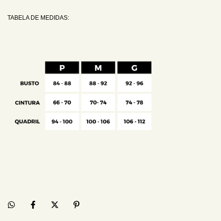
TABELA DE MEDIDAS: