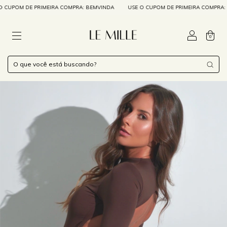
POM DE PRIMEIRA COMPRA: BEMVINDA
USE O CUPOM DE PRIMEIRA COMPRA: BE
0